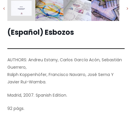
(Español) Esbozos
AUTHORS: Andreu Estany, Carlos García Acón, Sebastián
Guerrero,
Ralph Koppenhöfer, Francisco Navarro, José Serna Y
Javier Rui-Wamba.
Madrid, 2007. Spanish Edition.
92 págs.