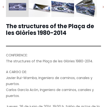
The structures of the Plaça de
les Glòries 1980-2014
CONFERENCE:
The structures of the Plaça de les Glòries 1980-2014.
A CARGO DE:
Javier Rui-Wamba, Ingeniero de caminos, canales y
puertos.
Carlos García Acón, Ingeniero de caminos, canales y
puertos.
Jueves, 26 de junio de 2014, 19:00 h. Salón de actos de la