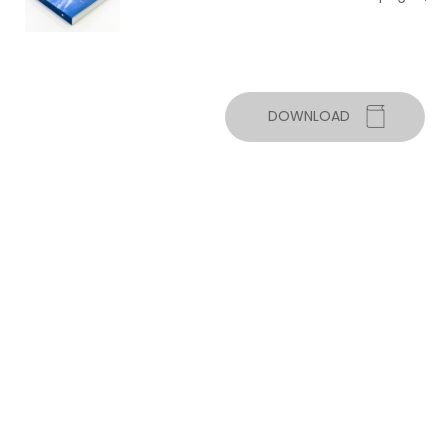
DOWNLOAD